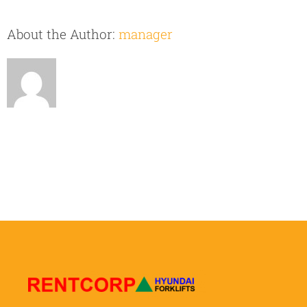
About the Author:
manager